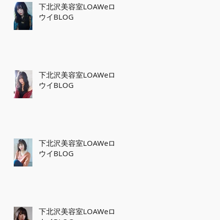
下北沢美容室LOAWeロ
ウイBLOG
下北沢美容室LOAWeロ
ウイBLOG
下北沢美容室LOAWeロ
ウイBLOG
下北沢美容室LOAWeロ