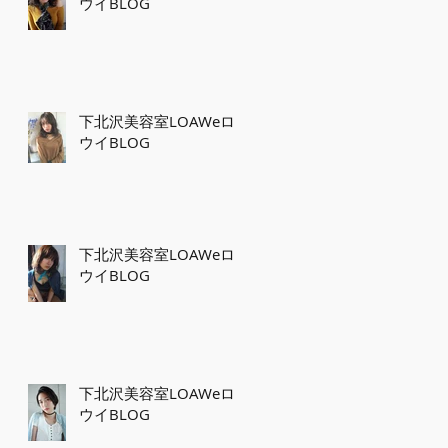
ウイBLOG
下北沢美容室LOAWeロ
ウイBLOG
下北沢美容室LOAWeロ
ウイBLOG
下北沢美容室LOAWeロ
ウイBLOG