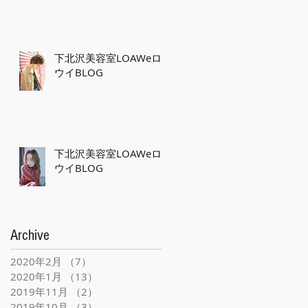
下北沢美容室LOAWeロ
ウイBLOG
下北沢美容室LOAWeロ
ウイBLOG
Archive
2020年2月
（7）
7件の記事
2020年1月
（13）
13件の記事
2019年11月
（2）
2件の記事
2019年10月
（3）
3件の記事