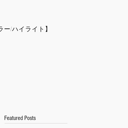
ラー/
​ハイライト】
Featured Posts