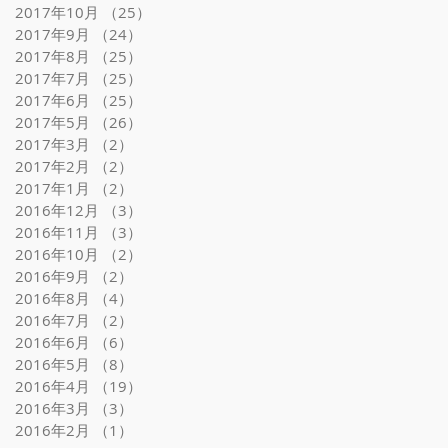
2017年10月
（25）
25件の記事
2017年9月
（24）
24件の記事
2017年8月
（25）
25件の記事
2017年7月
（25）
25件の記事
2017年6月
（25）
25件の記事
2017年5月
（26）
26件の記事
2017年3月
（2）
2件の記事
2017年2月
（2）
2件の記事
2017年1月
（2）
2件の記事
2016年12月
（3）
3件の記事
2016年11月
（3）
3件の記事
2016年10月
（2）
2件の記事
2016年9月
（2）
2件の記事
2016年8月
（4）
4件の記事
2016年7月
（2）
2件の記事
2016年6月
（6）
6件の記事
2016年5月
（8）
8件の記事
2016年4月
（19）
19件の記事
2016年3月
（3）
3件の記事
2016年2月
（1）
1件の記事