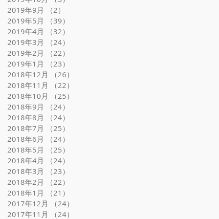
2019年9月
（2）
2件の記事
2019年5月
（39）
39件の記事
2019年4月
（32）
32件の記事
2019年3月
（24）
24件の記事
2019年2月
（22）
22件の記事
2019年1月
（23）
23件の記事
2018年12月
（26）
26件の記事
2018年11月
（22）
22件の記事
2018年10月
（25）
25件の記事
2018年9月
（24）
24件の記事
2018年8月
（24）
24件の記事
2018年7月
（25）
25件の記事
2018年6月
（24）
24件の記事
2018年5月
（25）
25件の記事
2018年4月
（24）
24件の記事
2018年3月
（23）
23件の記事
2018年2月
（22）
22件の記事
2018年1月
（21）
21件の記事
2017年12月
（24）
24件の記事
2017年11月
（24）
24件の記事