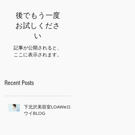
後でもう一度
お試しくださ
い
記事が公開されると、
ここに表示されます。
Recent Posts
下北沢美容室LOAWeロ
ウイBLOG