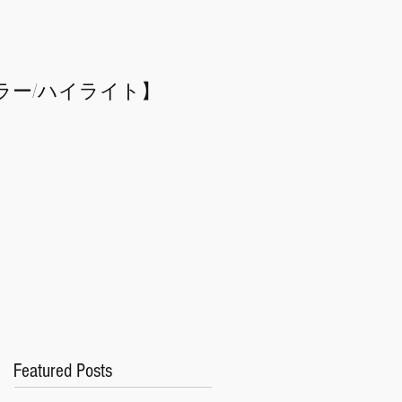
ラー/
​ハイライト】
Featured Posts