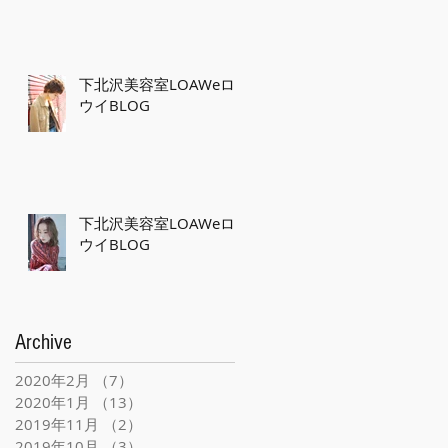
下北沢美容室LOAWeロ
ウイBLOG
下北沢美容室LOAWeロ
ウイBLOG
Archive
2020年2月
（7）
7件の記事
2020年1月
（13）
13件の記事
2019年11月
（2）
2件の記事
2019年10月
（3）
3件の記事