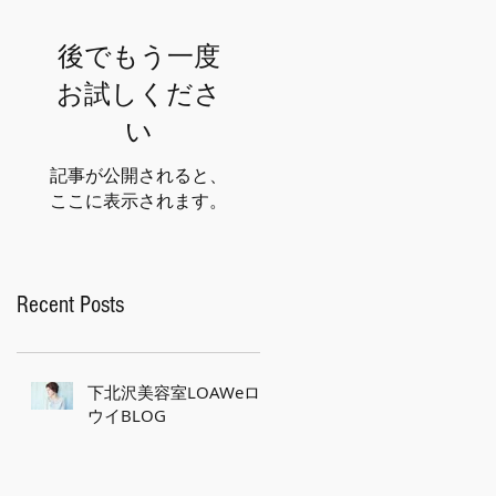
後でもう一度
お試しくださ
い
記事が公開されると、
ここに表示されます。
Recent Posts
下北沢美容室LOAWeロ
ウイBLOG