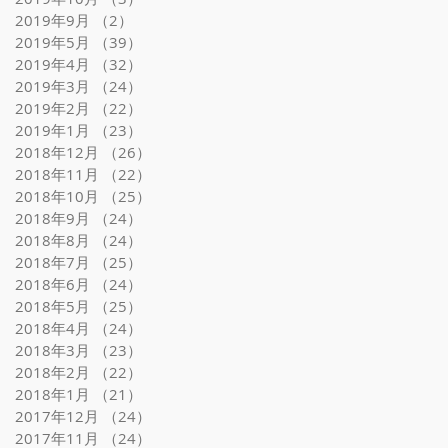
2019年9月
（2）
2件の記事
2019年5月
（39）
39件の記事
2019年4月
（32）
32件の記事
2019年3月
（24）
24件の記事
2019年2月
（22）
22件の記事
2019年1月
（23）
23件の記事
2018年12月
（26）
26件の記事
2018年11月
（22）
22件の記事
2018年10月
（25）
25件の記事
2018年9月
（24）
24件の記事
2018年8月
（24）
24件の記事
2018年7月
（25）
25件の記事
2018年6月
（24）
24件の記事
2018年5月
（25）
25件の記事
2018年4月
（24）
24件の記事
2018年3月
（23）
23件の記事
2018年2月
（22）
22件の記事
2018年1月
（21）
21件の記事
2017年12月
（24）
24件の記事
2017年11月
（24）
24件の記事