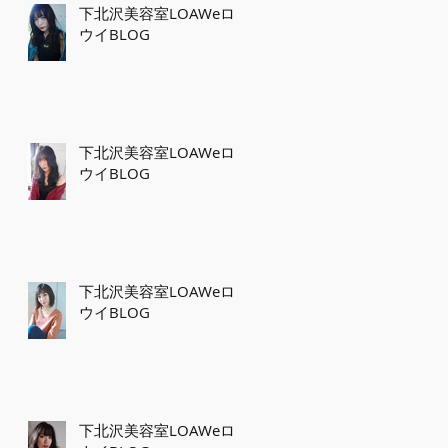
下北沢美容室LOAWeロ
ウイBLOG
下北沢美容室LOAWeロ
ウイBLOG
下北沢美容室LOAWeロ
ウイBLOG
下北沢美容室LOAWeロ