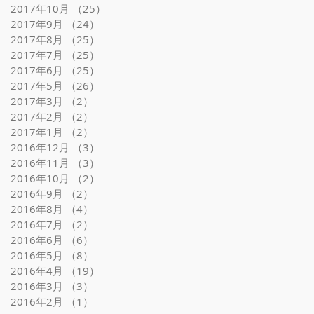
2017年10月
（25）
25件の記事
2017年9月
（24）
24件の記事
2017年8月
（25）
25件の記事
2017年7月
（25）
25件の記事
2017年6月
（25）
25件の記事
2017年5月
（26）
26件の記事
2017年3月
（2）
2件の記事
2017年2月
（2）
2件の記事
2017年1月
（2）
2件の記事
2016年12月
（3）
3件の記事
2016年11月
（3）
3件の記事
2016年10月
（2）
2件の記事
2016年9月
（2）
2件の記事
2016年8月
（4）
4件の記事
2016年7月
（2）
2件の記事
2016年6月
（6）
6件の記事
2016年5月
（8）
8件の記事
2016年4月
（19）
19件の記事
2016年3月
（3）
3件の記事
2016年2月
（1）
1件の記事