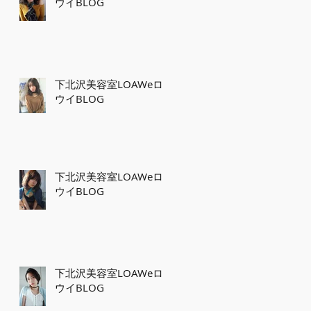
ウイBLOG
下北沢美容室LOAWeロ
ウイBLOG
下北沢美容室LOAWeロ
ウイBLOG
下北沢美容室LOAWeロ
ウイBLOG