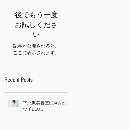
後でもう一度
お試しくださ
い
記事が公開されると、
ここに表示されます。
Recent Posts
下北沢美容室LOAWeロ
ウイBLOG