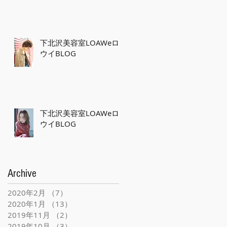
下北沢美容室LOAWeロ
ウイBLOG
下北沢美容室LOAWeロ
ウイBLOG
Archive
2020年2月
（7）
7件の記事
2020年1月
（13）
13件の記事
2019年11月
（2）
2件の記事
2019年10月
（3）
3件の記事