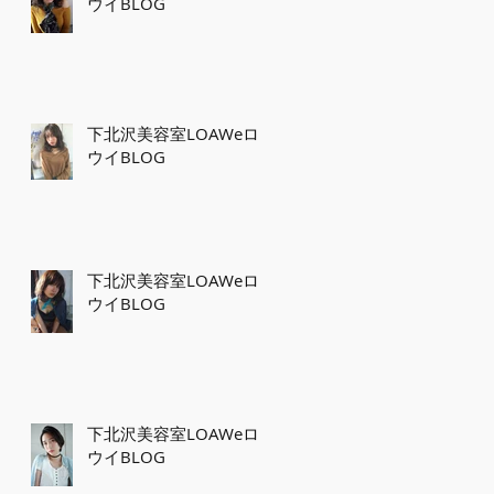
ウイBLOG
下北沢美容室LOAWeロ
ウイBLOG
下北沢美容室LOAWeロ
ウイBLOG
下北沢美容室LOAWeロ
ウイBLOG