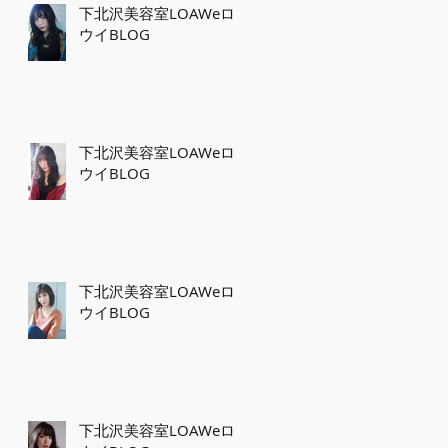
下北沢美容室LOAWeロ
ウイBLOG
下北沢美容室LOAWeロ
ウイBLOG
下北沢美容室LOAWeロ
ウイBLOG
下北沢美容室LOAWeロ