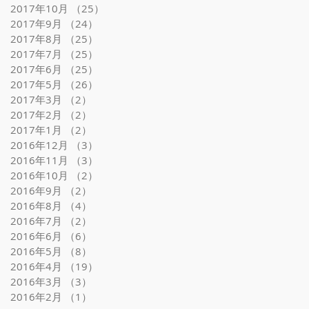
2017年10月
（25）
25件の記事
2017年9月
（24）
24件の記事
2017年8月
（25）
25件の記事
2017年7月
（25）
25件の記事
2017年6月
（25）
25件の記事
2017年5月
（26）
26件の記事
2017年3月
（2）
2件の記事
2017年2月
（2）
2件の記事
2017年1月
（2）
2件の記事
2016年12月
（3）
3件の記事
2016年11月
（3）
3件の記事
2016年10月
（2）
2件の記事
2016年9月
（2）
2件の記事
2016年8月
（4）
4件の記事
2016年7月
（2）
2件の記事
2016年6月
（6）
6件の記事
2016年5月
（8）
8件の記事
2016年4月
（19）
19件の記事
2016年3月
（3）
3件の記事
2016年2月
（1）
1件の記事