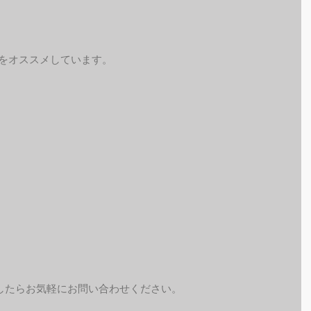
予約をオススメしています。
したらお気軽にお問い合わせください。