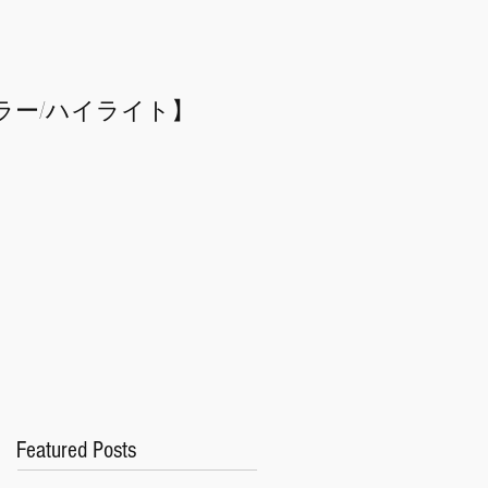
ラー/
​ハイライト】
Featured Posts