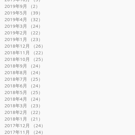
2019年9月
（2）
2件の記事
2019年5月
（39）
39件の記事
2019年4月
（32）
32件の記事
2019年3月
（24）
24件の記事
2019年2月
（22）
22件の記事
2019年1月
（23）
23件の記事
2018年12月
（26）
26件の記事
2018年11月
（22）
22件の記事
2018年10月
（25）
25件の記事
2018年9月
（24）
24件の記事
2018年8月
（24）
24件の記事
2018年7月
（25）
25件の記事
2018年6月
（24）
24件の記事
2018年5月
（25）
25件の記事
2018年4月
（24）
24件の記事
2018年3月
（23）
23件の記事
2018年2月
（22）
22件の記事
2018年1月
（21）
21件の記事
2017年12月
（24）
24件の記事
2017年11月
（24）
24件の記事