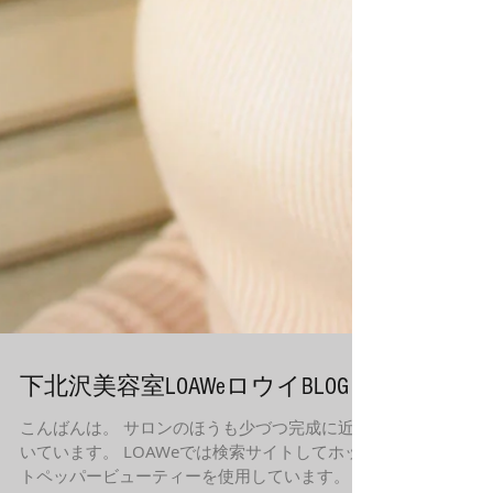
下北沢美容室LOAWeロウイBLOG
こんばんは。 サロンのほうも少づつ完成に近づ