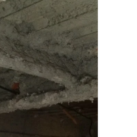
プンになります。 おかげさまで少しつづご予約
を頂いています。 オープン日付近は早めのご予
約をオススメしています。...