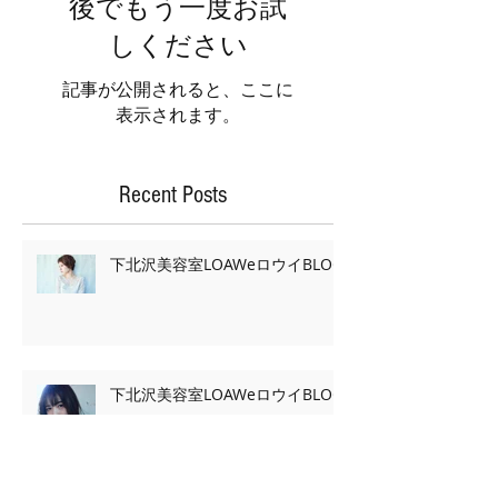
Featured Posts
後でもう一度お試
しください
記事が公開されると、ここに
表示されます。
Recent Posts
下北沢美容室LOAWeロウイBLOG