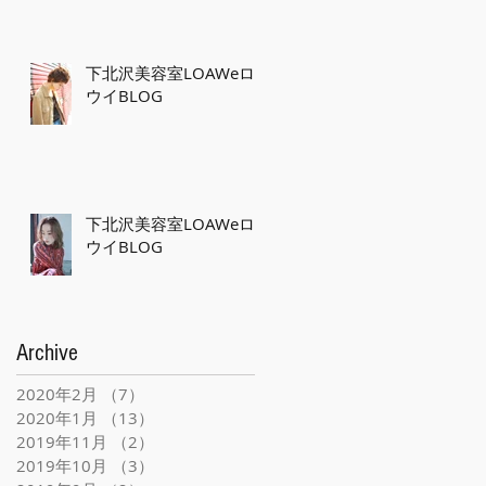
下北沢美容室LOAWeロ
ウイBLOG
下北沢美容室LOAWeロ
ウイBLOG
Archive
2020年2月
（7）
7件の記事
2020年1月
（13）
13件の記事
2019年11月
（2）
2件の記事
2019年10月
（3）
3件の記事