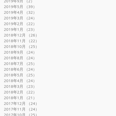
2019年9月
（2）
2件の記事
2019年5月
（39）
39件の記事
2019年4月
（32）
32件の記事
ュ
2019年3月
（24）
24件の記事
き
2019年2月
（22）
22件の記事
使
2019年1月
（23）
23件の記事
の
2018年12月
（26）
26件の記事
だ
2018年11月
（22）
22件の記事
スタグラム インスタ ...
2018年10月
（25）
25件の記事
2018年9月
（24）
24件の記事
2018年8月
（24）
24件の記事
2018年7月
（25）
25件の記事
2018年6月
（24）
24件の記事
2018年5月
（25）
25件の記事
2018年4月
（24）
24件の記事
2018年3月
（23）
23件の記事
2018年2月
（22）
22件の記事
2018年1月
（21）
21件の記事
2017年12月
（24）
24件の記事
2017年11月
（24）
24件の記事
2017年10月
（25）
25件の記事