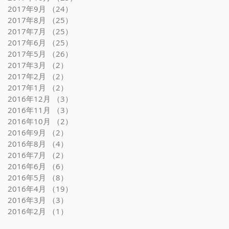
2017年9月
（24）
24件の記事
2017年8月
（25）
25件の記事
2017年7月
（25）
25件の記事
2017年6月
（25）
25件の記事
2017年5月
（26）
26件の記事
2017年3月
（2）
2件の記事
2017年2月
（2）
2件の記事
2017年1月
（2）
2件の記事
2016年12月
（3）
3件の記事
2016年11月
（3）
3件の記事
2016年10月
（2）
2件の記事
2016年9月
（2）
2件の記事
2016年8月
（4）
4件の記事
2016年7月
（2）
2件の記事
薄
2016年6月
（6）
6件の記事
2016年5月
（8）
8件の記事
2016年4月
（19）
19件の記事
公
2016年3月
（3）
3件の記事
2016年2月
（1）
1件の記事