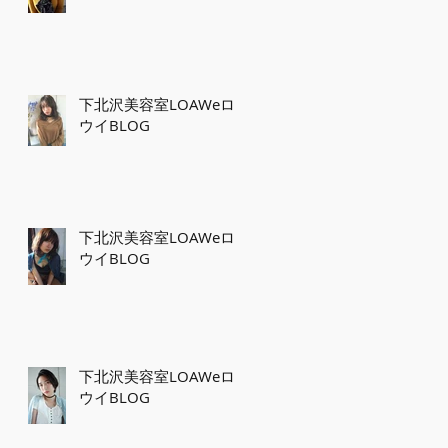
下北沢美容室LOAWeロ
ウイBLOG
下北沢美容室LOAWeロ
ウイBLOG
エ
ル
と
下北沢美容室LOAWeロ
ば
ウイBLOG
。