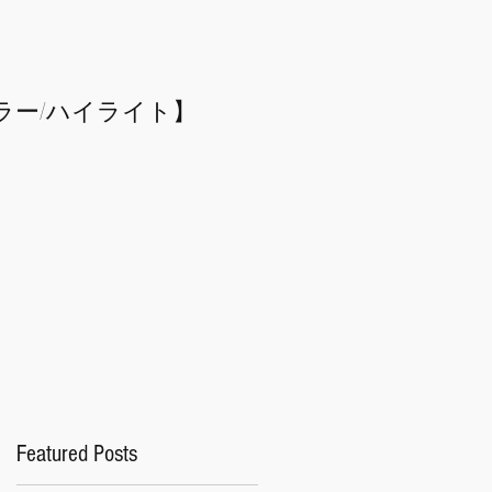
ラー/
​ハイライト】
Featured Posts