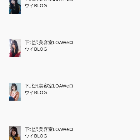
ウイBLOG
営
実
ク
に
下北沢美容室LOAWeロ
タ
ウイBLOG
下北沢美容室LOAWeロ
ウイBLOG
下北沢美容室LOAWeロ
ウイBLOG