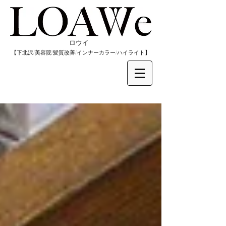
​ロウイ
​【下北沢/
美容院/髪質改善/インナーカラー/
​ハイライト】