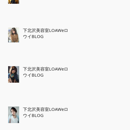
下北沢美容室LOAWeロ
ウイBLOG
ー
ご
ッ
ー
下北沢美容室LOAWeロ
ト
ウイBLOG
下北沢美容室LOAWeロ
ウイBLOG