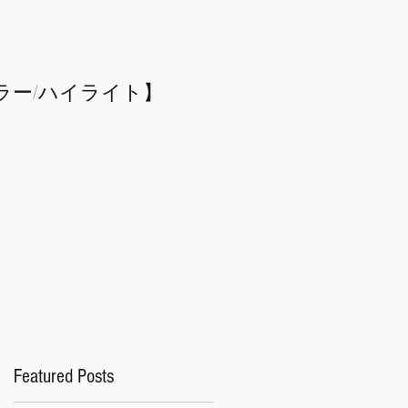
ラー/
​ハイライト】
Featured Posts