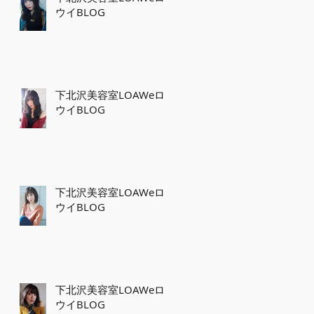
ウイBLOG
ー
ジ
下北沢美容室LOAWeロ
り
ウイBLOG
下北沢美容室LOAWeロ
ウイBLOG
下北沢美容室LOAWeロ
ウイBLOG