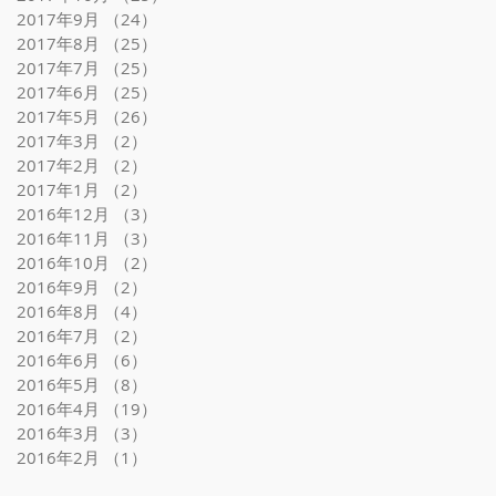
ト
2017年9月
（24）
24件の記事
2017年8月
（25）
25件の記事
2017年7月
（25）
25件の記事
2017年6月
（25）
25件の記事
2017年5月
（26）
26件の記事
2017年3月
（2）
2件の記事
2017年2月
（2）
2件の記事
2017年1月
（2）
2件の記事
2016年12月
（3）
3件の記事
2016年11月
（3）
3件の記事
2016年10月
（2）
2件の記事
2016年9月
（2）
2件の記事
2016年8月
（4）
4件の記事
2016年7月
（2）
2件の記事
2016年6月
（6）
6件の記事
2016年5月
（8）
8件の記事
2016年4月
（19）
19件の記事
2016年3月
（3）
3件の記事
2016年2月
（1）
1件の記事
プ