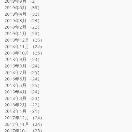
2019年9月
（2）
2件の記事
2019年5月
（39）
39件の記事
2019年4月
（32）
32件の記事
2019年3月
（24）
24件の記事
2019年2月
（22）
22件の記事
2019年1月
（23）
23件の記事
2018年12月
（26）
26件の記事
2018年11月
（22）
22件の記事
2018年10月
（25）
25件の記事
2018年9月
（24）
24件の記事
2018年8月
（24）
24件の記事
2018年7月
（25）
25件の記事
2018年6月
（24）
24件の記事
2018年5月
（25）
25件の記事
2018年4月
（24）
24件の記事
2018年3月
（23）
23件の記事
プ
2018年2月
（22）
22件の記事
ル
2018年1月
（21）
21件の記事
2017年12月
（24）
24件の記事
然
2017年11月
（24）
24件の記事
と
2017年10月
（25）
25件の記事