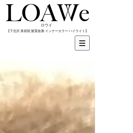
​ロウイ
​【下北沢/
美容院/髪質改善/インナーカラー/
​ハイライト】