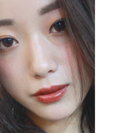
しっかりとご説明とご提案を心がけていま
す。...