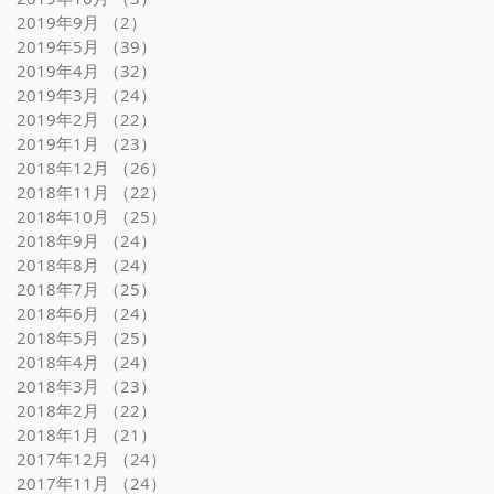
2019年9月
（2）
2件の記事
2019年5月
（39）
39件の記事
2019年4月
（32）
32件の記事
2019年3月
（24）
24件の記事
2019年2月
（22）
22件の記事
2019年1月
（23）
23件の記事
2018年12月
（26）
26件の記事
2018年11月
（22）
22件の記事
2018年10月
（25）
25件の記事
2018年9月
（24）
24件の記事
2018年8月
（24）
24件の記事
2018年7月
（25）
25件の記事
2018年6月
（24）
24件の記事
2018年5月
（25）
25件の記事
2018年4月
（24）
24件の記事
2018年3月
（23）
23件の記事
2018年2月
（22）
22件の記事
2018年1月
（21）
21件の記事
2017年12月
（24）
24件の記事
2017年11月
（24）
24件の記事