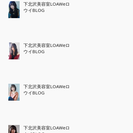
下北沢美容室LOAWeロ
ウイBLOG
下北沢美容室LOAWeロ
ウイBLOG
下北沢美容室LOAWeロ
ウイBLOG
下北沢美容室LOAWeロ