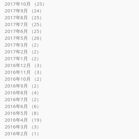
2017年10月
（25）
25件の記事
2017年9月
（24）
24件の記事
2017年8月
（25）
25件の記事
2017年7月
（25）
25件の記事
2017年6月
（25）
25件の記事
2017年5月
（26）
26件の記事
2017年3月
（2）
2件の記事
2017年2月
（2）
2件の記事
2017年1月
（2）
2件の記事
2016年12月
（3）
3件の記事
2016年11月
（3）
3件の記事
2016年10月
（2）
2件の記事
2016年9月
（2）
2件の記事
2016年8月
（4）
4件の記事
2016年7月
（2）
2件の記事
2016年6月
（6）
6件の記事
2016年5月
（8）
8件の記事
2016年4月
（19）
19件の記事
2016年3月
（3）
3件の記事
2016年2月
（1）
1件の記事