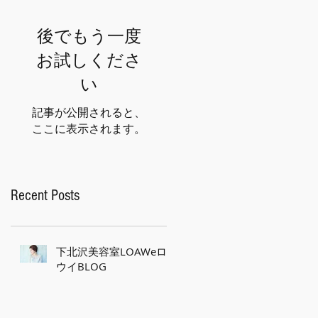
後でもう一度
お試しくださ
い
記事が公開されると、
ここに表示されます。
Recent Posts
下北沢美容室LOAWeロ
ウイBLOG