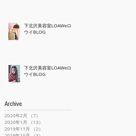
下北沢美容室LOAWeロ
ウイBLOG
下北沢美容室LOAWeロ
ウイBLOG
Archive
2020年2月
（7）
7件の記事
2020年1月
（13）
13件の記事
2019年11月
（2）
2件の記事
2019年10月
（3）
3件の記事