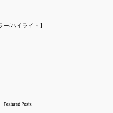
ラー/
​ハイライト】
Featured Posts