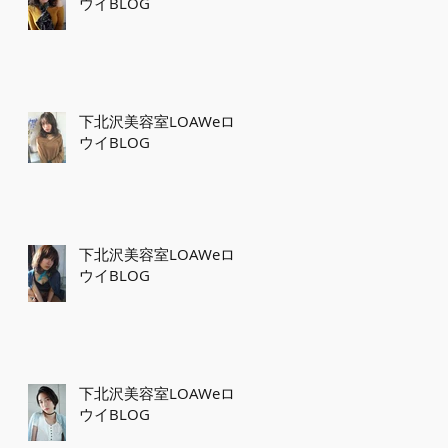
ウイBLOG
下北沢美容室LOAWeロ
ウイBLOG
下北沢美容室LOAWeロ
ウイBLOG
下北沢美容室LOAWeロ
ウイBLOG