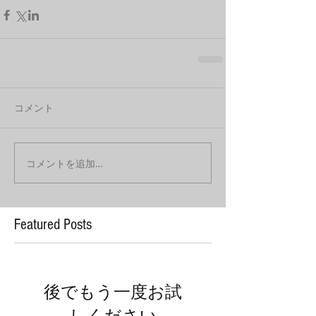
コメント
コメントを追加…
Featured Posts
後でもう一度お試
しください