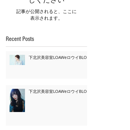
記事が公開されると、ここに
表示されます。
Recent Posts
下北沢美容室LOAWeロウイBLOG
下北沢美容室LOAWeロウイBLOG