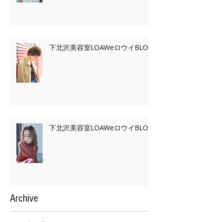
下北沢美容室LOAWeロウイBLOG
下北沢美容室LOAWeロウイBLOG
Archive