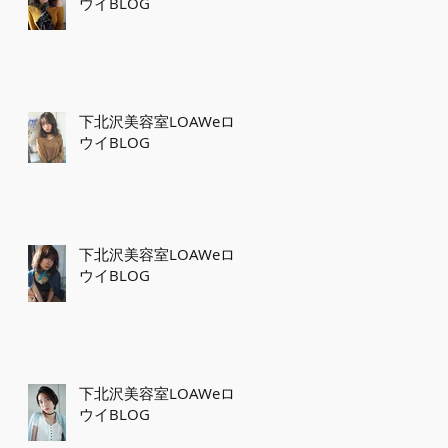
ウイBLOG
下北沢美容室LOAWeロ
ウイBLOG
下北沢美容室LOAWeロ
ウイBLOG
下北沢美容室LOAWeロ
ウイBLOG