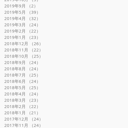
2019年9月
（2）
2件の記事
2019年5月
（39）
39件の記事
2019年4月
（32）
32件の記事
2019年3月
（24）
24件の記事
2019年2月
（22）
22件の記事
2019年1月
（23）
23件の記事
2018年12月
（26）
26件の記事
2018年11月
（22）
22件の記事
2018年10月
（25）
25件の記事
2018年9月
（24）
24件の記事
2018年8月
（24）
24件の記事
2018年7月
（25）
25件の記事
2018年6月
（24）
24件の記事
2018年5月
（25）
25件の記事
2018年4月
（24）
24件の記事
2018年3月
（23）
23件の記事
2018年2月
（22）
22件の記事
2018年1月
（21）
21件の記事
2017年12月
（24）
24件の記事
2017年11月
（24）
24件の記事