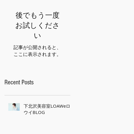
後でもう一度
お試しくださ
い
記事が公開されると、
ここに表示されます。
Recent Posts
下北沢美容室LOAWeロ
ウイBLOG