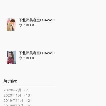
下北沢美容室LOAWeロ
ウイBLOG
下北沢美容室LOAWeロ
ウイBLOG
Archive
2020年2月
（7）
7件の記事
2020年1月
（13）
13件の記事
2019年11月
（2）
2件の記事
2019年10月
（3）
3件の記事