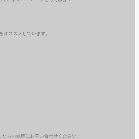
予約をオススメしています。
したらお気軽にお問い合わせください。