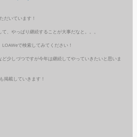
いただいています！
して、やっぱり継続することが大事だなと。。。
LOAWeで検索してみてください！
など少しづつですが今年は継続してやっていきたいと思いま
ルも掲載していきます！