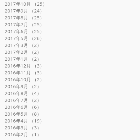
2017年10月
（25）
25件の記事
2017年9月
（24）
24件の記事
2017年8月
（25）
25件の記事
2017年7月
（25）
25件の記事
2017年6月
（25）
25件の記事
2017年5月
（26）
26件の記事
2017年3月
（2）
2件の記事
2017年2月
（2）
2件の記事
2017年1月
（2）
2件の記事
2016年12月
（3）
3件の記事
2016年11月
（3）
3件の記事
2016年10月
（2）
2件の記事
2016年9月
（2）
2件の記事
2016年8月
（4）
4件の記事
2016年7月
（2）
2件の記事
2016年6月
（6）
6件の記事
2016年5月
（8）
8件の記事
2016年4月
（19）
19件の記事
2016年3月
（3）
3件の記事
2016年2月
（1）
1件の記事