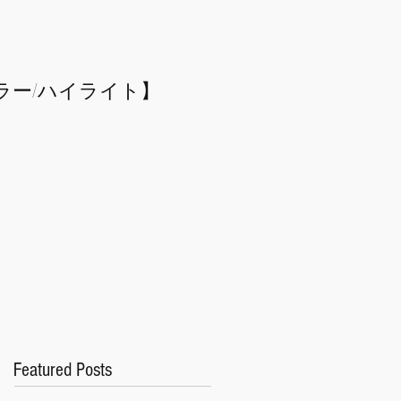
ラー/
​ハイライト】
Featured Posts