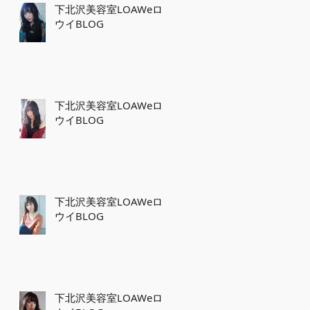
下北沢美容室LOAWeロ
ウイBLOG
下北沢美容室LOAWeロ
ウイBLOG
下北沢美容室LOAWeロ
ウイBLOG
下北沢美容室LOAWeロ