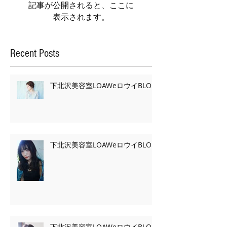
記事が公開されると、ここに
表示されます。
Recent Posts
下北沢美容室LOAWeロウイBLOG
下北沢美容室LOAWeロウイBLOG
下北沢美容室LOAWeロウイBLOG