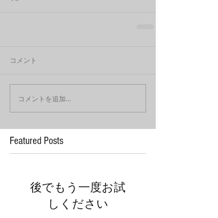
コメント
コメントを追加…
Featured Posts
後でもう一度お試
しください