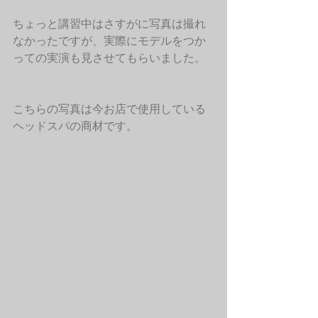
ちょっと講習中はさすがに写真は撮れ
なかったですが、実際にモデルをつか
っての実演も見させてもらいました。
こちらの写真は今お店で使用している
ヘッドスパの商材です。