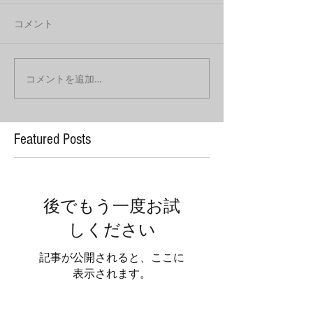
コメント
コメントを追加…
Featured Posts
後でもう一度お試
しください
記事が公開されると、ここに
表示されます。