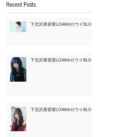
Recent Posts
下北沢美容室LOAWeロウイBLOG
下北沢美容室LOAWeロウイBLOG
下北沢美容室LOAWeロウイBLOG