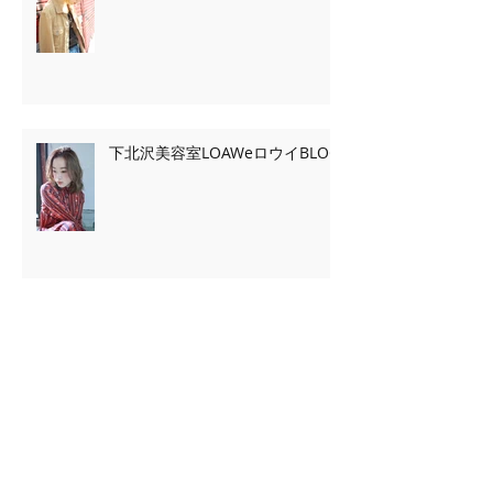
下北沢美容室LOAWeロウイBLOG
Archive
2020年2月
（7）
7件の記事
2020年1月
（13）
13件の記事
2019年11月
（2）
2件の記事
2019年10月
（3）
3件の記事
2019年9月
（2）
2件の記事
2019年5月
（39）
39件の記事