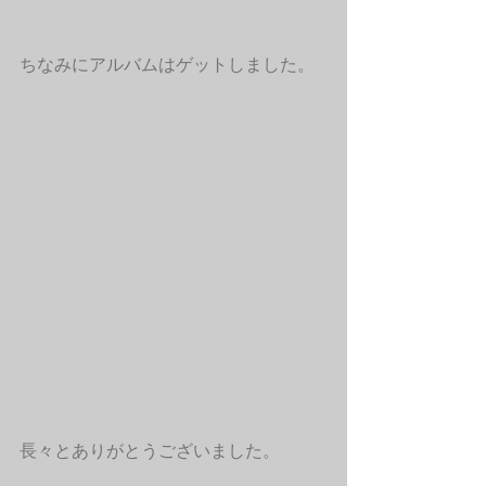
ちなみにアルバムはゲットしました。
長々とありがとうございました。