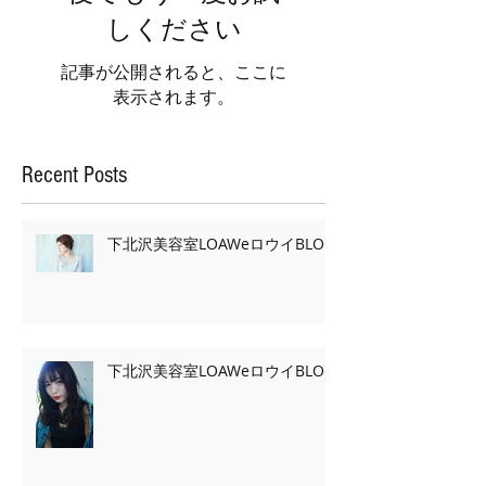
しください
記事が公開されると、ここに
表示されます。
Recent Posts
下北沢美容室LOAWeロウイBLOG
下北沢美容室LOAWeロウイBLOG