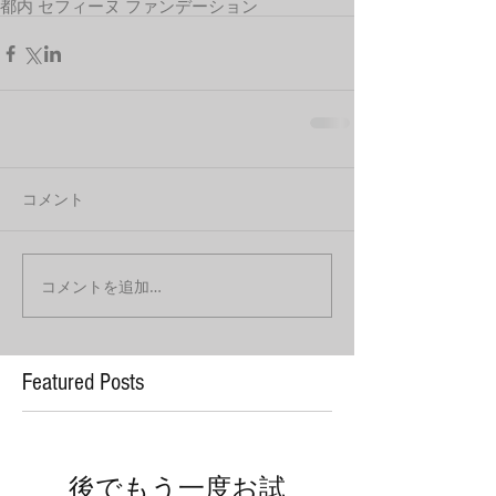
都内 セフィーヌ ファンデーション
コメント
コメントを追加…
Featured Posts
後でもう一度お試