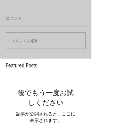
コメント
コメントを追加…
Featured Posts
後でもう一度お試
しください
記事が公開されると、ここに
表示されます。