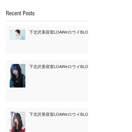
Recent Posts
下北沢美容室LOAWeロウイBLOG
下北沢美容室LOAWeロウイBLOG
下北沢美容室LOAWeロウイBLOG