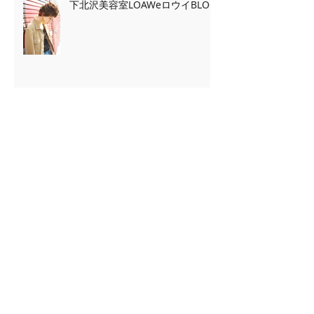
下北沢美容室LOAWeロウイBLOG
下北沢美容室LOAWeロウイBLOG
Archive
2020年2月
（7）
7件の記事
2020年1月
（13）
13件の記事
2019年11月
（2）
2件の記事
2019年10月
（3）
3件の記事