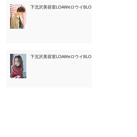
下北沢美容室LOAWeロウイBLOG
下北沢美容室LOAWeロウイBLOG
Archive
2020年2月
（7）
7件の記事
2020年1月
（13）
13件の記事
2019年11月
（2）
2件の記事
2019年10月
（3）
3件の記事