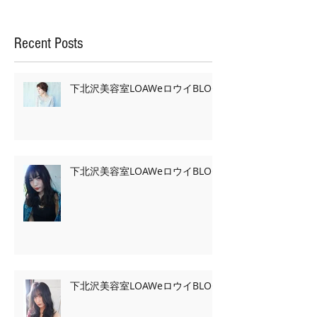
Recent Posts
下北沢美容室LOAWeロウイBLOG
下北沢美容室LOAWeロウイBLOG
下北沢美容室LOAWeロウイBLOG