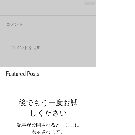
コメント
コメントを追加…
Featured Posts
後でもう一度お試
しください
記事が公開されると、ここに
表示されます。