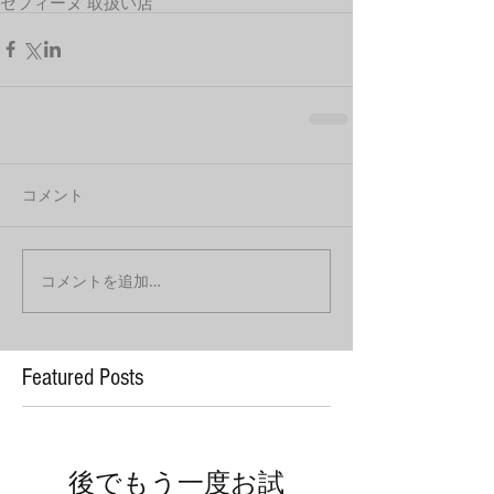
セフィーヌ 取扱い店
コメント
コメントを追加…
Featured Posts
後でもう一度お試