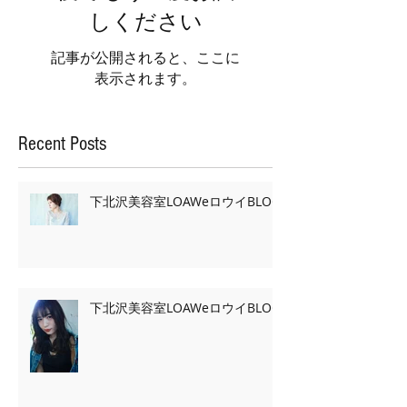
しください
記事が公開されると、ここに
表示されます。
Recent Posts
下北沢美容室LOAWeロウイBLOG
下北沢美容室LOAWeロウイBLOG