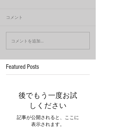
コメント
コメントを追加…
Featured Posts
後でもう一度お試
しください
記事が公開されると、ここに
表示されます。