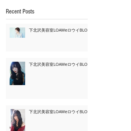
Recent Posts
下北沢美容室LOAWeロウイBLOG
下北沢美容室LOAWeロウイBLOG
下北沢美容室LOAWeロウイBLOG