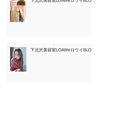
下北沢美容室LOAWeロウイBLOG
下北沢美容室LOAWeロウイBLOG
Archive
2020年2月
（7）
7件の記事
2020年1月
（13）
13件の記事
2019年11月
（2）
2件の記事
2019年10月
（3）
3件の記事
2019年9月
（2）
2件の記事