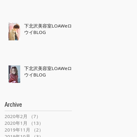
下北沢美容室LOAWeロ
ウイBLOG
下北沢美容室LOAWeロ
ウイBLOG
Archive
2020年2月
（7）
7件の記事
2020年1月
（13）
13件の記事
2019年11月
（2）
2件の記事
2019年10月
（3）
3件の記事