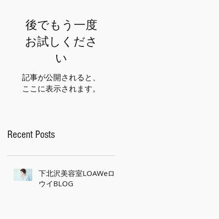
後でもう一度
お試しくださ
い
記事が公開されると、
ここに表示されます。
Recent Posts
下北沢美容室LOAWeロ
ウイBLOG