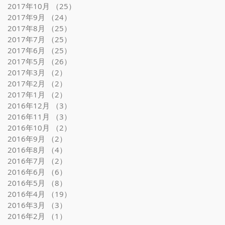
2017年10月
（25）
25件の記事
2017年9月
（24）
24件の記事
2017年8月
（25）
25件の記事
2017年7月
（25）
25件の記事
2017年6月
（25）
25件の記事
2017年5月
（26）
26件の記事
2017年3月
（2）
2件の記事
2017年2月
（2）
2件の記事
2017年1月
（2）
2件の記事
2016年12月
（3）
3件の記事
2016年11月
（3）
3件の記事
2016年10月
（2）
2件の記事
2016年9月
（2）
2件の記事
2016年8月
（4）
4件の記事
2016年7月
（2）
2件の記事
2016年6月
（6）
6件の記事
2016年5月
（8）
8件の記事
2016年4月
（19）
19件の記事
2016年3月
（3）
3件の記事
2016年2月
（1）
1件の記事