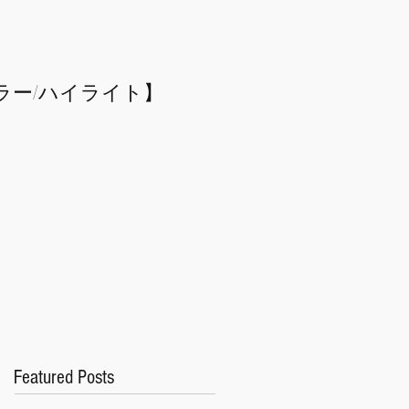
ラー/
​ハイライト】
Featured Posts