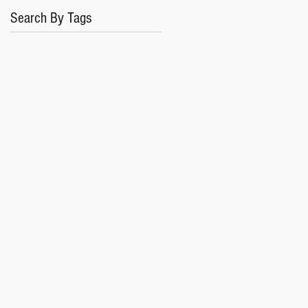
Search By Tags