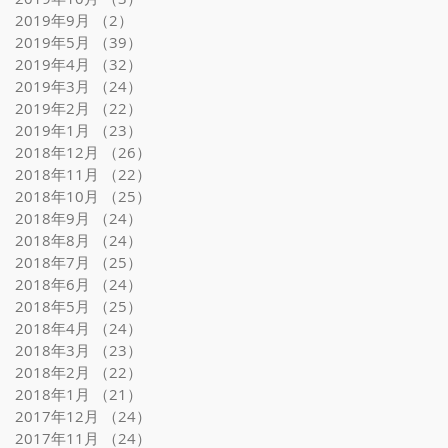
2019年9月
（2）
2件の記事
2019年5月
（39）
39件の記事
2019年4月
（32）
32件の記事
2019年3月
（24）
24件の記事
2019年2月
（22）
22件の記事
2019年1月
（23）
23件の記事
2018年12月
（26）
26件の記事
2018年11月
（22）
22件の記事
2018年10月
（25）
25件の記事
2018年9月
（24）
24件の記事
2018年8月
（24）
24件の記事
2018年7月
（25）
25件の記事
2018年6月
（24）
24件の記事
2018年5月
（25）
25件の記事
2018年4月
（24）
24件の記事
2018年3月
（23）
23件の記事
2018年2月
（22）
22件の記事
2018年1月
（21）
21件の記事
2017年12月
（24）
24件の記事
2017年11月
（24）
24件の記事