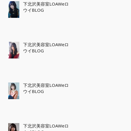
下北沢美容室LOAWeロ
ウイBLOG
下北沢美容室LOAWeロ
ウイBLOG
下北沢美容室LOAWeロ
ウイBLOG
下北沢美容室LOAWeロ