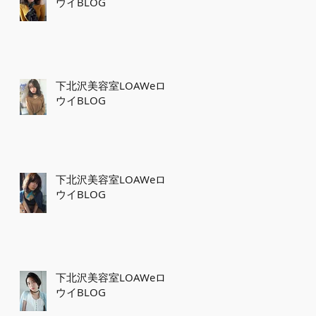
ウイBLOG
下北沢美容室LOAWeロ
ウイBLOG
下北沢美容室LOAWeロ
ウイBLOG
下北沢美容室LOAWeロ
ウイBLOG