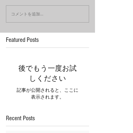
コメントを追加…
Featured Posts
後でもう一度お試
しください
記事が公開されると、ここに
表示されます。
Recent Posts