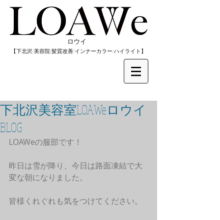
​ロウイ
​【下北沢/
美容院/髪質改善/インナーカラー/
​ハイライト】
下北沢美容室LOAWeロウイ
BLOG
LOAWeの服部です！
昨日は雪が降り、今日は路面凍結で大
変な朝になりました。
皆様くれぐれも気をつけてください。