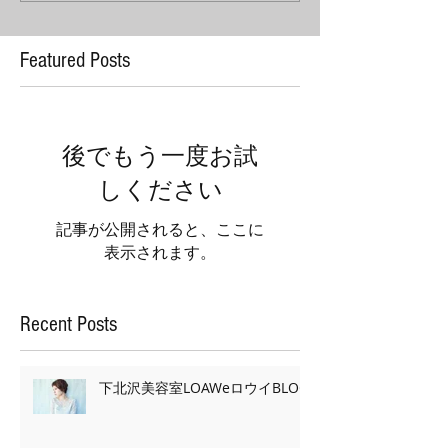
Featured Posts
後でもう一度お試
しください
記事が公開されると、ここに
表示されます。
Recent Posts
下北沢美容室LOAWeロウイBLOG