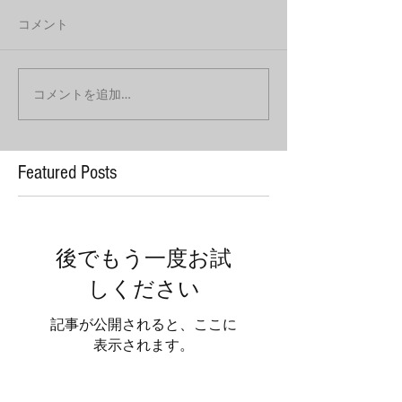
コメント
コメントを追加…
Featured Posts
後でもう一度お試
しください
記事が公開されると、ここに
表示されます。