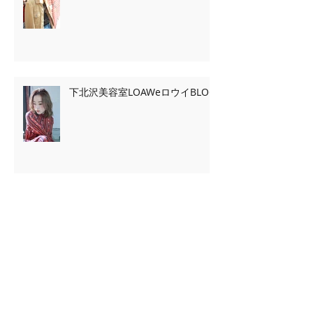
下北沢美容室LOAWeロウイBLOG
Archive
2020年2月
（7）
7件の記事
2020年1月
（13）
13件の記事
2019年11月
（2）
2件の記事
2019年10月
（3）
3件の記事
2019年9月
（2）
2件の記事
2019年5月
（39）
39件の記事