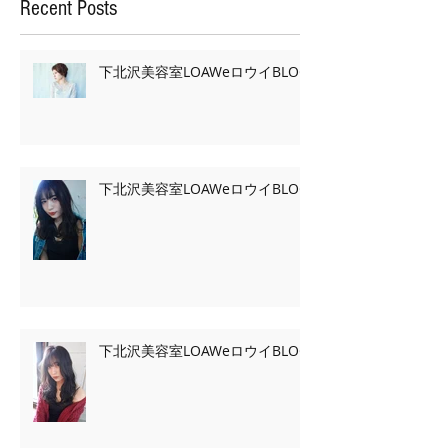
Recent Posts
下北沢美容室LOAWeロウイBLOG
下北沢美容室LOAWeロウイBLOG
下北沢美容室LOAWeロウイBLOG