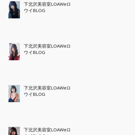
下北沢美容室LOAWeロ
ウイBLOG
下北沢美容室LOAWeロ
ウイBLOG
下北沢美容室LOAWeロ
ウイBLOG
下北沢美容室LOAWeロ