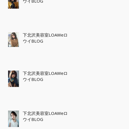
ウイBLOG
下北沢美容室LOAWeロ
ウイBLOG
下北沢美容室LOAWeロ
ウイBLOG
下北沢美容室LOAWeロ
ウイBLOG