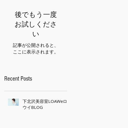
後でもう一度
お試しくださ
い
記事が公開されると、
ここに表示されます。
Recent Posts
下北沢美容室LOAWeロ
ウイBLOG