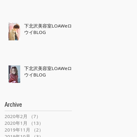
下北沢美容室LOAWeロ
ウイBLOG
下北沢美容室LOAWeロ
ウイBLOG
Archive
2020年2月
（7）
7件の記事
2020年1月
（13）
13件の記事
2019年11月
（2）
2件の記事
2019年10月
（3）
3件の記事