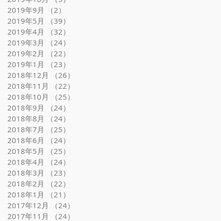
2019年9月
（2）
2件の記事
2019年5月
（39）
39件の記事
2019年4月
（32）
32件の記事
2019年3月
（24）
24件の記事
2019年2月
（22）
22件の記事
2019年1月
（23）
23件の記事
2018年12月
（26）
26件の記事
2018年11月
（22）
22件の記事
2018年10月
（25）
25件の記事
2018年9月
（24）
24件の記事
2018年8月
（24）
24件の記事
2018年7月
（25）
25件の記事
2018年6月
（24）
24件の記事
2018年5月
（25）
25件の記事
2018年4月
（24）
24件の記事
2018年3月
（23）
23件の記事
2018年2月
（22）
22件の記事
2018年1月
（21）
21件の記事
2017年12月
（24）
24件の記事
2017年11月
（24）
24件の記事