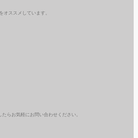
予約をオススメしています。
したらお気軽にお問い合わせください。