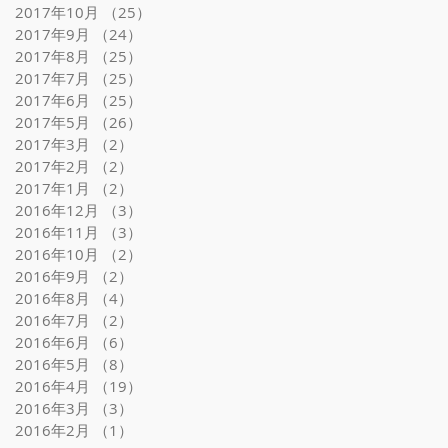
2017年10月
（25）
25件の記事
2017年9月
（24）
24件の記事
2017年8月
（25）
25件の記事
2017年7月
（25）
25件の記事
2017年6月
（25）
25件の記事
2017年5月
（26）
26件の記事
2017年3月
（2）
2件の記事
2017年2月
（2）
2件の記事
2017年1月
（2）
2件の記事
2016年12月
（3）
3件の記事
2016年11月
（3）
3件の記事
2016年10月
（2）
2件の記事
2016年9月
（2）
2件の記事
2016年8月
（4）
4件の記事
2016年7月
（2）
2件の記事
2016年6月
（6）
6件の記事
2016年5月
（8）
8件の記事
2016年4月
（19）
19件の記事
2016年3月
（3）
3件の記事
2016年2月
（1）
1件の記事