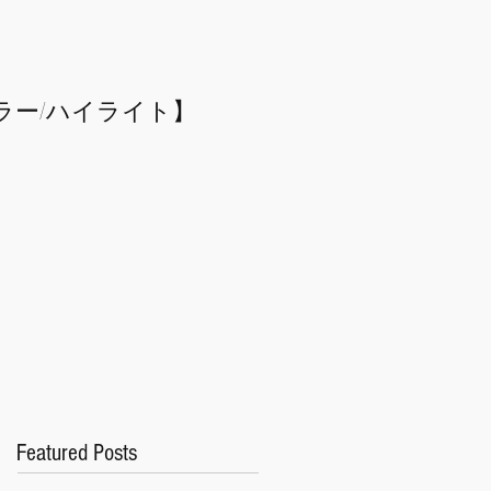
ラー/
​ハイライト】
Featured Posts