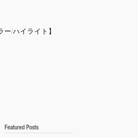
ラー/
​ハイライト】
Featured Posts