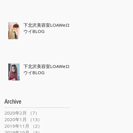
下北沢美容室LOAWeロ
ウイBLOG
下北沢美容室LOAWeロ
ウイBLOG
Archive
2020年2月
（7）
7件の記事
2020年1月
（13）
13件の記事
2019年11月
（2）
2件の記事
2019年10月
（3）
3件の記事