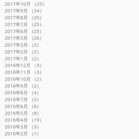
2017年10月
（25）
25件の記事
2017年9月
（24）
24件の記事
2017年8月
（25）
25件の記事
2017年7月
（25）
25件の記事
2017年6月
（25）
25件の記事
2017年5月
（26）
26件の記事
2017年3月
（2）
2件の記事
2017年2月
（2）
2件の記事
2017年1月
（2）
2件の記事
2016年12月
（3）
3件の記事
2016年11月
（3）
3件の記事
2016年10月
（2）
2件の記事
2016年9月
（2）
2件の記事
2016年8月
（4）
4件の記事
2016年7月
（2）
2件の記事
2016年6月
（6）
6件の記事
2016年5月
（8）
8件の記事
2016年4月
（19）
19件の記事
2016年3月
（3）
3件の記事
2016年2月
（1）
1件の記事