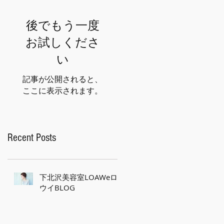
後でもう一度
お試しくださ
い
記事が公開されると、
ここに表示されます。
Recent Posts
下北沢美容室LOAWeロ
ウイBLOG