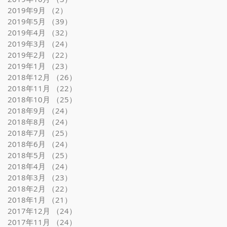
2019年9月
（2）
2件の記事
2019年5月
（39）
39件の記事
2019年4月
（32）
32件の記事
2019年3月
（24）
24件の記事
2019年2月
（22）
22件の記事
2019年1月
（23）
23件の記事
2018年12月
（26）
26件の記事
2018年11月
（22）
22件の記事
2018年10月
（25）
25件の記事
2018年9月
（24）
24件の記事
2018年8月
（24）
24件の記事
2018年7月
（25）
25件の記事
2018年6月
（24）
24件の記事
2018年5月
（25）
25件の記事
2018年4月
（24）
24件の記事
2018年3月
（23）
23件の記事
2018年2月
（22）
22件の記事
2018年1月
（21）
21件の記事
2017年12月
（24）
24件の記事
2017年11月
（24）
24件の記事