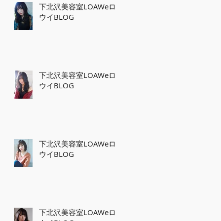
下北沢美容室LOAWeロ
ウイBLOG
下北沢美容室LOAWeロ
ウイBLOG
下北沢美容室LOAWeロ
ウイBLOG
下北沢美容室LOAWeロ