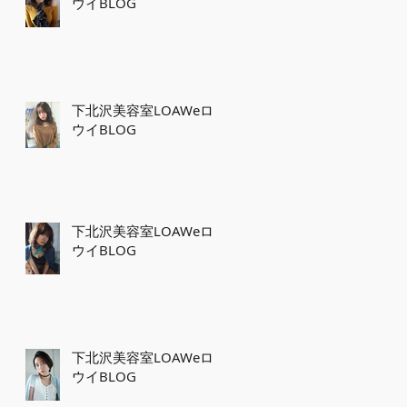
ウイBLOG
下北沢美容室LOAWeロ
ウイBLOG
下北沢美容室LOAWeロ
ウイBLOG
下北沢美容室LOAWeロ
ウイBLOG