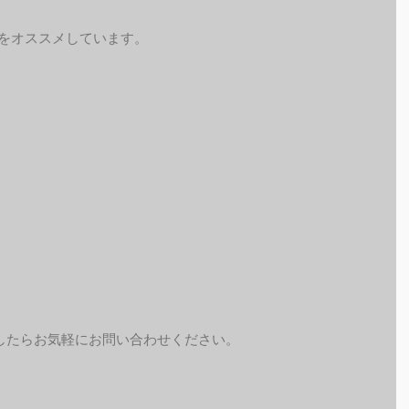
予約をオススメしています。
したらお気軽にお問い合わせください。