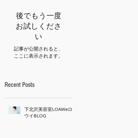
後でもう一度
お試しくださ
い
記事が公開されると、
ここに表示されます。
Recent Posts
下北沢美容室LOAWeロ
ウイBLOG