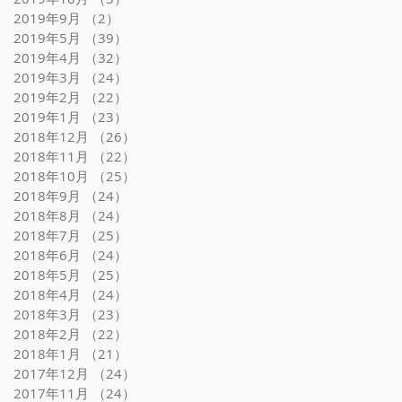
2019年9月
（2）
2件の記事
2019年5月
（39）
39件の記事
2019年4月
（32）
32件の記事
2019年3月
（24）
24件の記事
2019年2月
（22）
22件の記事
2019年1月
（23）
23件の記事
2018年12月
（26）
26件の記事
2018年11月
（22）
22件の記事
2018年10月
（25）
25件の記事
2018年9月
（24）
24件の記事
2018年8月
（24）
24件の記事
2018年7月
（25）
25件の記事
2018年6月
（24）
24件の記事
2018年5月
（25）
25件の記事
2018年4月
（24）
24件の記事
2018年3月
（23）
23件の記事
2018年2月
（22）
22件の記事
2018年1月
（21）
21件の記事
2017年12月
（24）
24件の記事
2017年11月
（24）
24件の記事