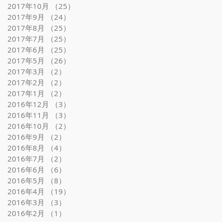
2017年10月
（25）
25件の記事
2017年9月
（24）
24件の記事
2017年8月
（25）
25件の記事
2017年7月
（25）
25件の記事
2017年6月
（25）
25件の記事
2017年5月
（26）
26件の記事
2017年3月
（2）
2件の記事
2017年2月
（2）
2件の記事
2017年1月
（2）
2件の記事
2016年12月
（3）
3件の記事
2016年11月
（3）
3件の記事
2016年10月
（2）
2件の記事
2016年9月
（2）
2件の記事
2016年8月
（4）
4件の記事
2016年7月
（2）
2件の記事
2016年6月
（6）
6件の記事
2016年5月
（8）
8件の記事
2016年4月
（19）
19件の記事
2016年3月
（3）
3件の記事
2016年2月
（1）
1件の記事