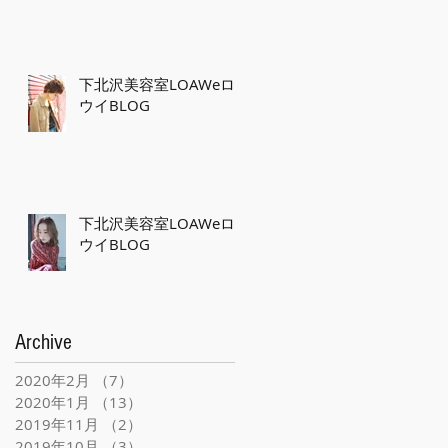
下北沢美容室LOAWeロ
ウイBLOG
下北沢美容室LOAWeロ
ウイBLOG
Archive
2020年2月
（7）
7件の記事
2020年1月
（13）
13件の記事
2019年11月
（2）
2件の記事
2019年10月
（3）
3件の記事