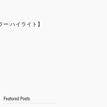
ラー/
​ハイライト】
Featured Posts