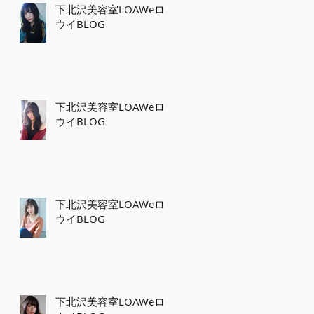
下北沢美容室LOAWeロ
ウイBLOG
下北沢美容室LOAWeロ
ウイBLOG
下北沢美容室LOAWeロ
ウイBLOG
下北沢美容室LOAWeロ