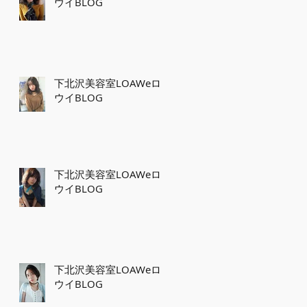
ウイBLOG
下北沢美容室LOAWeロ
ウイBLOG
下北沢美容室LOAWeロ
ウイBLOG
下北沢美容室LOAWeロ
ウイBLOG