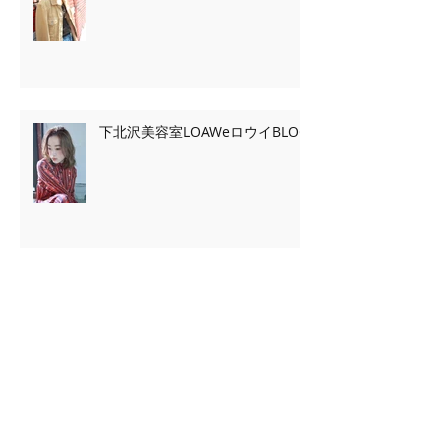
下北沢美容室LOAWeロウイBLOG
Archive
2020年2月
（7）
7件の記事
2020年1月
（13）
13件の記事
2019年11月
（2）
2件の記事
2019年10月
（3）
3件の記事
2019年9月
（2）
2件の記事
2019年5月
（39）
39件の記事