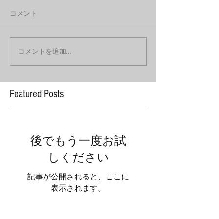
コメント
コメントを追加…
Featured Posts
後でもう一度お試
しください
記事が公開されると、ここに
表示されます。