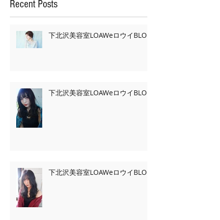
Recent Posts
下北沢美容室LOAWeロウイBLOG
下北沢美容室LOAWeロウイBLOG
下北沢美容室LOAWeロウイBLOG