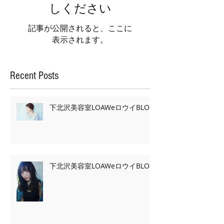
しください
記事が公開されると、ここに
表示されます。
Recent Posts
下北沢美容室LOAWeロウイBLOG
下北沢美容室LOAWeロウイBLOG