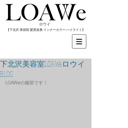
​ロウイ
​【下北沢/
美容院/髪質改善/インナーカラー/
​ハイライト】
下北沢美容室LOAWeロウイ
BLOG
LOAWeの服部です！