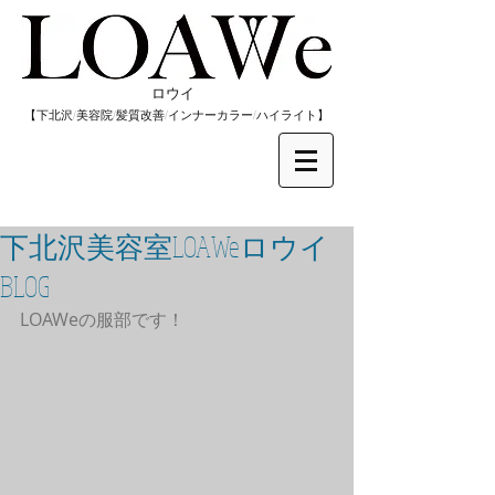
​ロウイ
​【下北沢/
美容院/髪質改善/インナーカラー/
​ハイライト】
下北沢美容室LOAWeロウイ
BLOG
LOAWeの服部です！