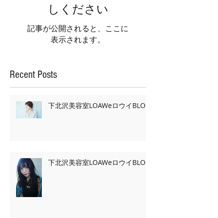
しください
記事が公開されると、ここに
表示されます。
Recent Posts
下北沢美容室LOAWeロウイBLOG
下北沢美容室LOAWeロウイBLOG