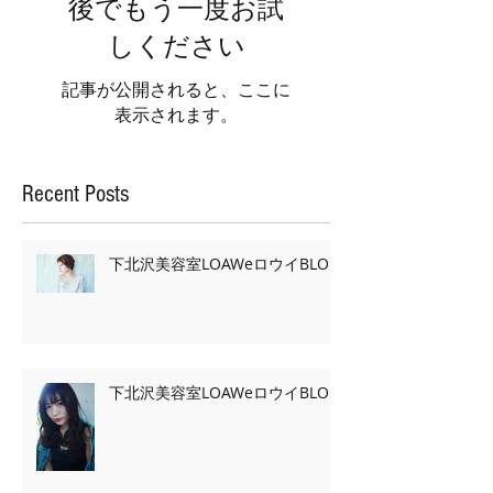
後でもう一度お試
しください
記事が公開されると、ここに
表示されます。
Recent Posts
下北沢美容室LOAWeロウイBLOG
下北沢美容室LOAWeロウイBLOG