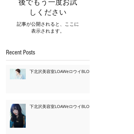
後でもう一度お試
しください
記事が公開されると、ここに
表示されます。
Recent Posts
下北沢美容室LOAWeロウイBLOG
下北沢美容室LOAWeロウイBLOG