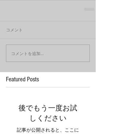
コメント
コメントを追加…
Featured Posts
後でもう一度お試
しください
記事が公開されると、ここに