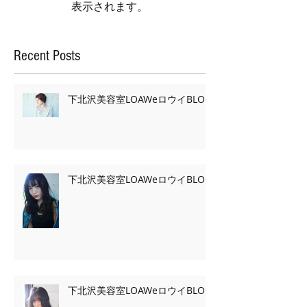
表示されます。
Recent Posts
下北沢美容室LOAWeロウイBLOG
下北沢美容室LOAWeロウイBLOG
下北沢美容室LOAWeロウイBLOG