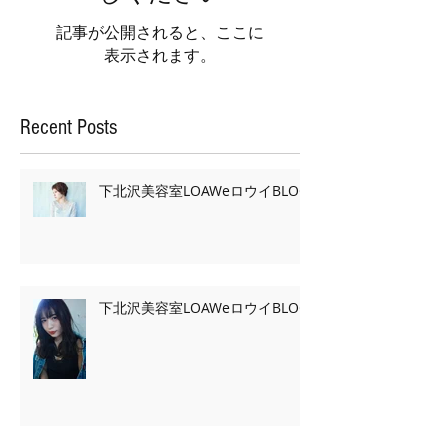
記事が公開されると、ここに
表示されます。
Recent Posts
下北沢美容室LOAWeロウイBLOG
下北沢美容室LOAWeロウイBLOG