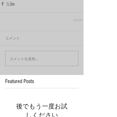
コメント
コメントを追加…
Featured Posts
後でもう一度お試
しください