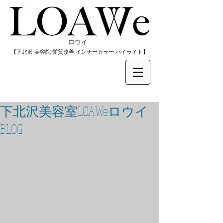
​ロウイ
​【下北沢/
美容院/髪質改善/インナーカラー/
​ハイライト】
下北沢美容室LOAWeロウイ
BLOG