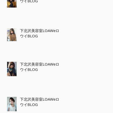
ウイBLOG
下北沢美容室LOAWeロ
ウイBLOG
下北沢美容室LOAWeロ
ウイBLOG
下北沢美容室LOAWeロ
ウイBLOG