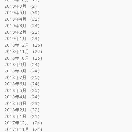
2019年9月
（2）
2件の記事
2019年5月
（39）
39件の記事
2019年4月
（32）
32件の記事
2019年3月
（24）
24件の記事
2019年2月
（22）
22件の記事
2019年1月
（23）
23件の記事
2018年12月
（26）
26件の記事
2018年11月
（22）
22件の記事
2018年10月
（25）
25件の記事
2018年9月
（24）
24件の記事
2018年8月
（24）
24件の記事
2018年7月
（25）
25件の記事
2018年6月
（24）
24件の記事
2018年5月
（25）
25件の記事
2018年4月
（24）
24件の記事
2018年3月
（23）
23件の記事
2018年2月
（22）
22件の記事
2018年1月
（21）
21件の記事
2017年12月
（24）
24件の記事
2017年11月
（24）
24件の記事