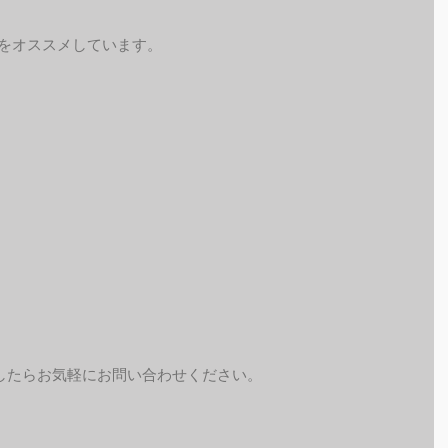
予約をオススメしています。
したらお気軽にお問い合わせください。