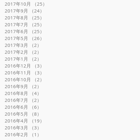
2017年10月
（25）
25件の記事
2017年9月
（24）
24件の記事
2017年8月
（25）
25件の記事
2017年7月
（25）
25件の記事
2017年6月
（25）
25件の記事
2017年5月
（26）
26件の記事
2017年3月
（2）
2件の記事
2017年2月
（2）
2件の記事
2017年1月
（2）
2件の記事
2016年12月
（3）
3件の記事
2016年11月
（3）
3件の記事
2016年10月
（2）
2件の記事
2016年9月
（2）
2件の記事
2016年8月
（4）
4件の記事
2016年7月
（2）
2件の記事
2016年6月
（6）
6件の記事
2016年5月
（8）
8件の記事
2016年4月
（19）
19件の記事
2016年3月
（3）
3件の記事
2016年2月
（1）
1件の記事