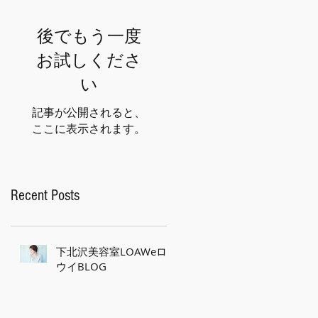
後でもう一度
お試しくださ
い
記事が公開されると、
ここに表示されます。
Recent Posts
下北沢美容室LOAWeロ
ウイBLOG