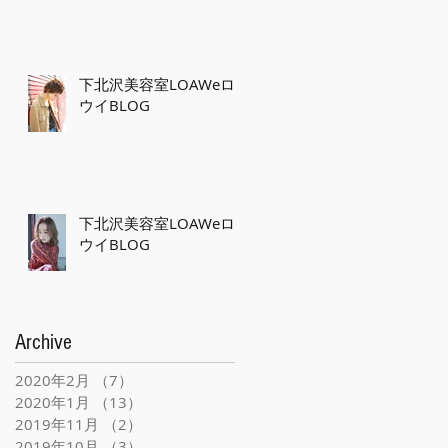
下北沢美容室LOAWeロ
ウイBLOG
下北沢美容室LOAWeロ
ウイBLOG
Archive
2020年2月
（7）
7件の記事
2020年1月
（13）
13件の記事
2019年11月
（2）
2件の記事
2019年10月
（3）
3件の記事