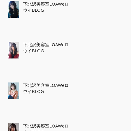
下北沢美容室LOAWeロ
ウイBLOG
下北沢美容室LOAWeロ
ウイBLOG
下北沢美容室LOAWeロ
ウイBLOG
下北沢美容室LOAWeロ