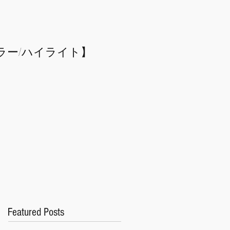
ラー/
​ハイライト】
Featured Posts