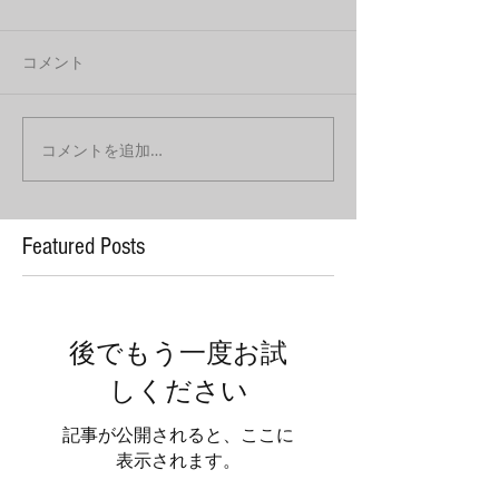
コメント
コメントを追加…
Featured Posts
後でもう一度お試
しください
記事が公開されると、ここに
表示されます。