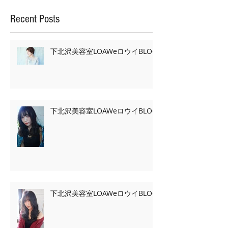
Recent Posts
下北沢美容室LOAWeロウイBLOG
下北沢美容室LOAWeロウイBLOG
下北沢美容室LOAWeロウイBLOG