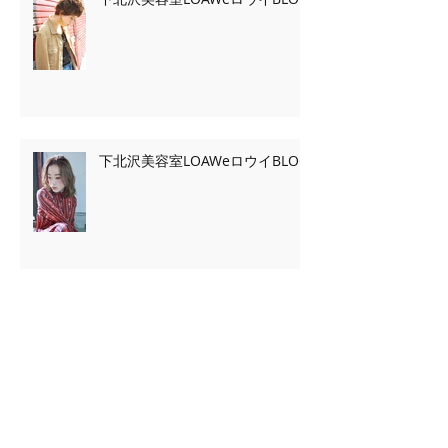
下北沢美容室LOAWeロウイBLOG
Archive
2020年2月
（7）
7件の記事
2020年1月
（13）
13件の記事
2019年11月
（2）
2件の記事
2019年10月
（3）
3件の記事
2019年9月
（2）
2件の記事