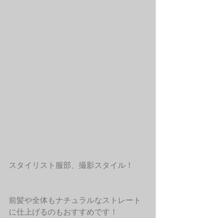
スタイリスト服部、撮影スタイル！
前髪や全体もナチュラルなストレート
に仕上げるのもおすすめです！